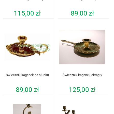
115,00 zł
89,00 zł
Świecznik kaganek na słupku
Świecznik kaganek okrągły
89,00 zł
125,00 zł