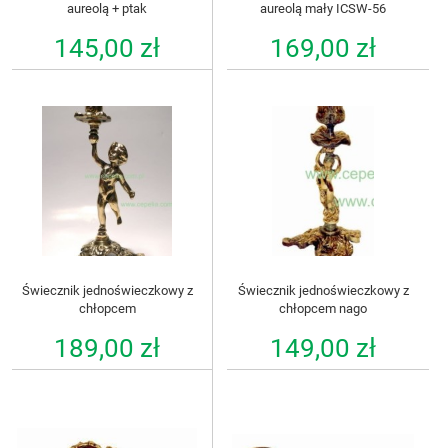
aureolą + ptak
aureolą mały ICSW-56
145,00 zł
169,00 zł
Świecznik jednoświeczkowy z
Świecznik jednoświeczkowy z
chłopcem
chłopcem nago
189,00 zł
149,00 zł