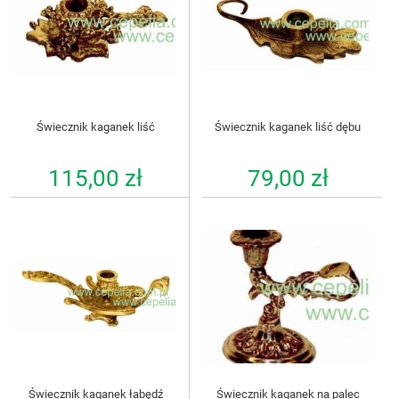
Świecznik kaganek liść
Świecznik kaganek liść dębu
115,00 zł
79,00 zł
Świecznik kaganek łabędź
Świecznik kaganek na palec