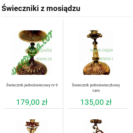
Świeczniki z mosiądzu
Świecznik jednoświecowy nr 9
Świecznik jednoświeczkowy
caro
179,00 zł
135,00 zł