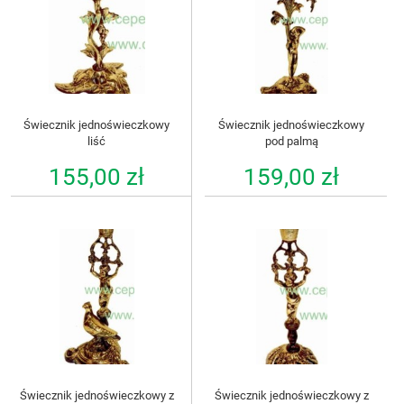
Świecznik jednoświeczkowy
Świecznik jednoświeczkowy
liść
pod palmą
155,00 zł
159,00 zł
Świecznik jednoświeczkowy z
Świecznik jednoświeczkowy z