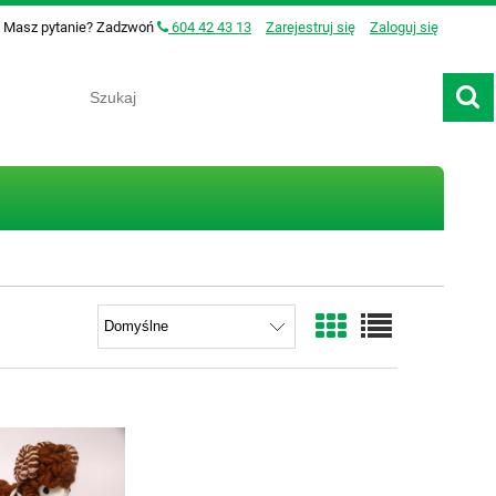
Masz pytanie? Zadzwoń
604 42 43 13
Zarejestruj się
Zaloguj się