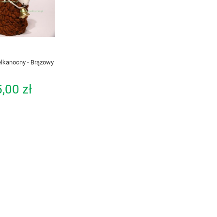
lkanocny - Brązowy
,00 zł