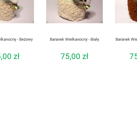
lkanocny - Beżowy
Baranek Wielkanocny - Biały
Baranek Wie
,00 zł
75,00 zł
75