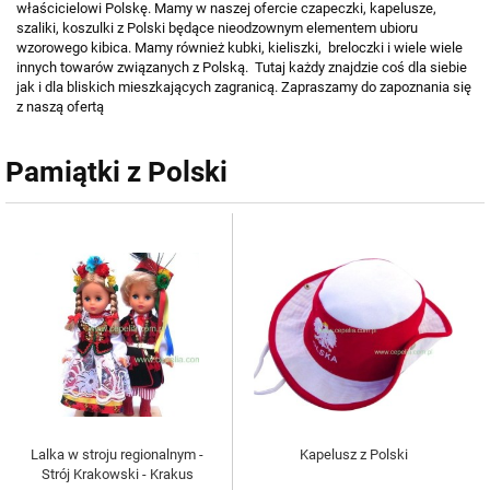
właścicielowi Polskę. Mamy w naszej ofercie czapeczki, kapelusze,
szaliki, koszulki z Polski będące nieodzownym elementem ubioru
wzorowego kibica. Mamy również kubki, kieliszki, breloczki i wiele wiele
innych towarów związanych z Polską. Tutaj każdy znajdzie coś dla siebie
jak i dla bliskich mieszkających zagranicą. Zapraszamy do zapoznania się
z naszą ofertą
Pamiątki z Polski
Lalka w stroju regionalnym -
Kapelusz z Polski
Strój Krakowski - Krakus