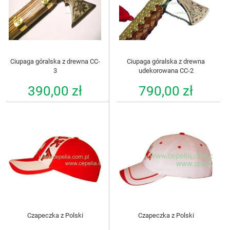
Ciupaga góralska z drewna CC-
Ciupaga góralska z drewna
3
udekorowana CC-2
390,00 zł
790,00 zł
Czapeczka z Polski
Czapeczka z Polski