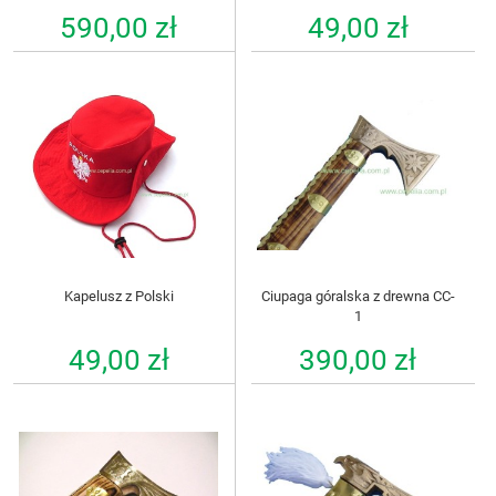
590,00 zł
49,00 zł
Kapelusz z Polski
Ciupaga góralska z drewna CC-
1
49,00 zł
390,00 zł