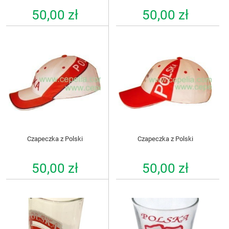
50,00 zł
50,00 zł
Czapeczka z Polski
Czapeczka z Polski
50,00 zł
50,00 zł