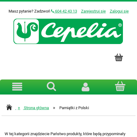
Masz pytanie? Zadzwoń
604 42 43 13
Zarejestruj się
Zaloguj się
»
»
Strona główna
Pamiątki z Polski
W tej kategorii znajdziecie Państwo produkty, które będą przypominały