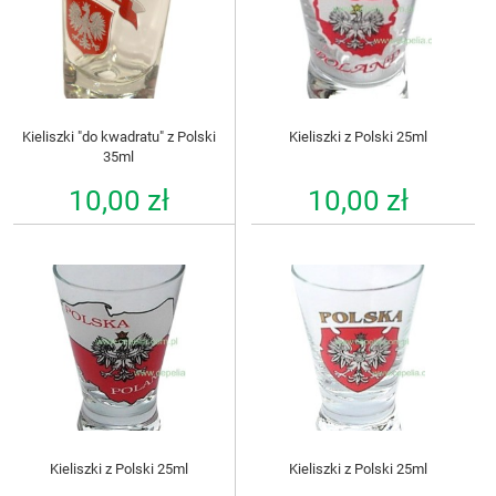
Kieliszki "do kwadratu" z Polski
Kieliszki z Polski 25ml
35ml
10,00 zł
10,00 zł
Kieliszki z Polski 25ml
Kieliszki z Polski 25ml