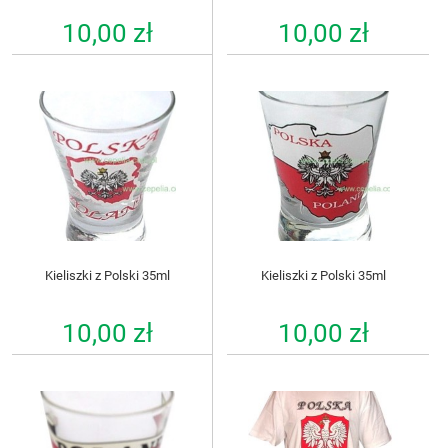
10,00 zł
10,00 zł
Kieliszki z Polski 35ml
Kieliszki z Polski 35ml
10,00 zł
10,00 zł