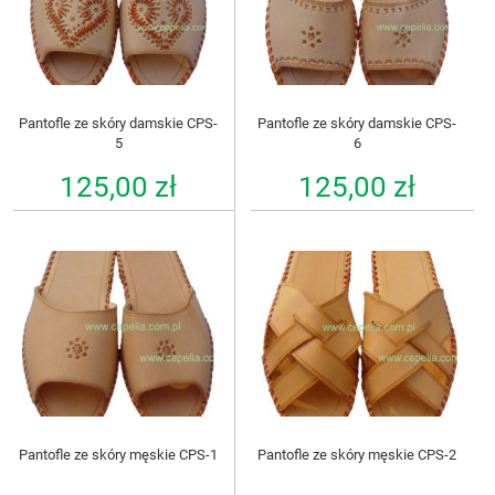
Pantofle ze skóry damskie CPS-
Pantofle ze skóry damskie CPS-
5
6
125,00 zł
125,00 zł
Pantofle ze skóry męskie CPS-1
Pantofle ze skóry męskie CPS-2