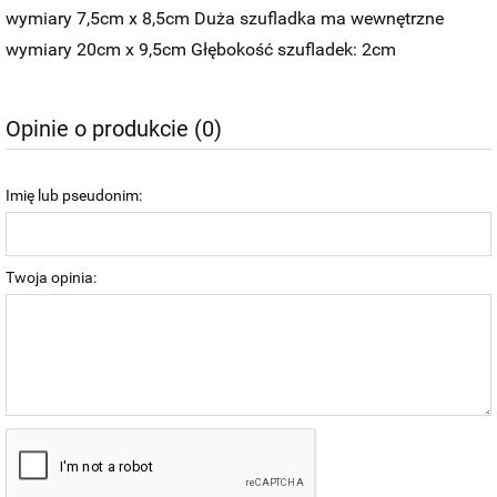
wymiary 7,5cm x 8,5cm Duża szufladka ma wewnętrzne
wymiary 20cm x 9,5cm Głębokość szufladek: 2cm
Opinie o produkcie (0)
Imię lub pseudonim:
Twoja opinia: