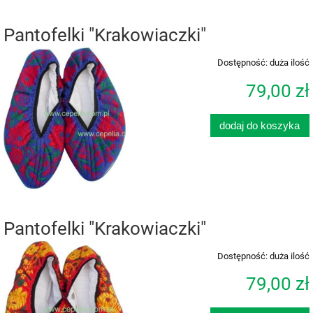
Pantofelki "Krakowiaczki"
Dostępność:
duża ilość
79,00 zł
dodaj do koszyka
Pantofelki "Krakowiaczki"
Dostępność:
duża ilość
79,00 zł