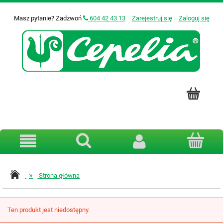
Masz pytanie? Zadzwoń
604 42 43 13
Zarejestruj się
Zaloguj się
»
Strona główna
Ten produkt jest niedostępny.